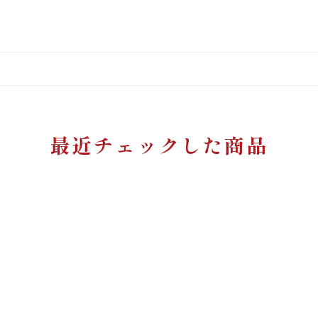
最近チェックした商品