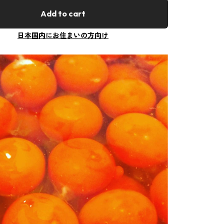
Add to cart
日本国内にお住まいの方向け