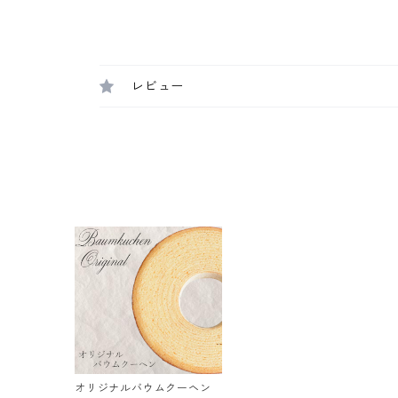
レビュー
オリジナルバウムクーヘン