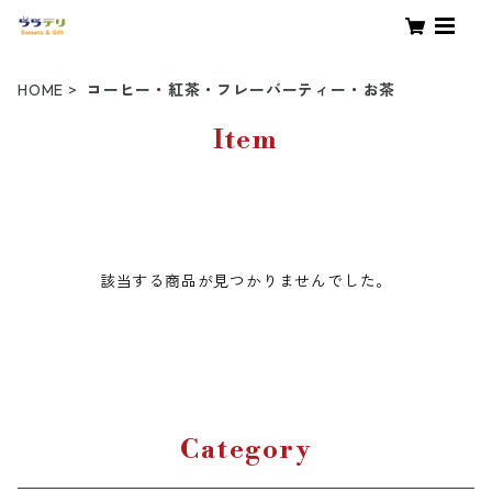
HOME
コーヒー・紅茶・フレーバーティー・お茶
Item
該当する商品が見つかりませんでした。
Category